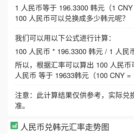
1 人民币等于 196.3300 韩元（1 CNY
100 人民币可以兑换成多少韩元呢？
我们可以用以下公式进行计算：
100 人民币 * 196.3300 韩元 / 1 人民
所以，根据汇率可以算出 100 人民币可兑
人民币 等于 19633韩元（100 CNY = 
注意：此计算结果仅供参考，实际兑
准。
人民币兑韩元汇率走势图