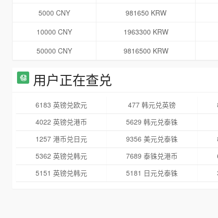
5000 CNY
981650 KRW
10000 CNY
1963300 KRW
50000 CNY
9816500 KRW
用户正在查兑
6183 英镑兑欧元
477 韩元兑英镑
4022 英镑兑港币
5629 韩元兑泰铢
1257 港币兑日元
9356 美元兑泰铢
5362 英镑兑韩元
7689 泰铢兑港币
5151 英镑兑韩元
5181 日元兑泰铢