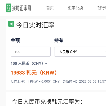
首页
汇率兑换
银行
今日实时汇率
金额
持有
100 人民币（CNY）=
19633
韩元（KRW）
反向汇率：1 KRW = 0.0051 CNY
更新时间：2026-08-08 15:57
今日人民币兑换韩元汇率为：