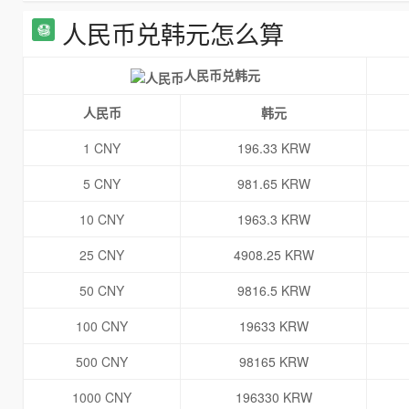
人民币兑韩元怎么算
人民币兑韩元
人民币
韩元
1 CNY
196.33 KRW
5 CNY
981.65 KRW
10 CNY
1963.3 KRW
25 CNY
4908.25 KRW
50 CNY
9816.5 KRW
100 CNY
19633 KRW
500 CNY
98165 KRW
1000 CNY
196330 KRW