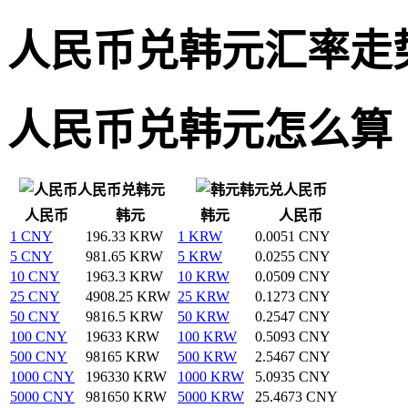
人民币兑韩元汇率走
人民币兑韩元怎么算
人民币兑韩元
韩元兑人民币
人民币
韩元
韩元
人民币
1 CNY
196.33 KRW
1 KRW
0.0051 CNY
5 CNY
981.65 KRW
5 KRW
0.0255 CNY
10 CNY
1963.3 KRW
10 KRW
0.0509 CNY
25 CNY
4908.25 KRW
25 KRW
0.1273 CNY
50 CNY
9816.5 KRW
50 KRW
0.2547 CNY
100 CNY
19633 KRW
100 KRW
0.5093 CNY
500 CNY
98165 KRW
500 KRW
2.5467 CNY
1000 CNY
196330 KRW
1000 KRW
5.0935 CNY
5000 CNY
981650 KRW
5000 KRW
25.4673 CNY