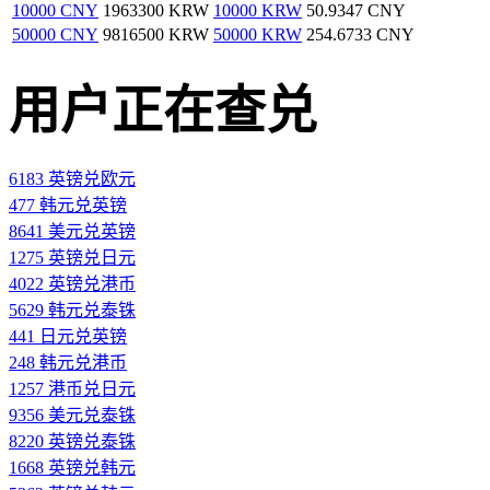
10000 CNY
1963300 KRW
10000 KRW
50.9347 CNY
50000 CNY
9816500 KRW
50000 KRW
254.6733 CNY
用户正在查兑
6183 英镑兑欧元
477 韩元兑英镑
8641 美元兑英镑
1275 英镑兑日元
4022 英镑兑港币
5629 韩元兑泰铢
441 日元兑英镑
248 韩元兑港币
1257 港币兑日元
9356 美元兑泰铢
8220 英镑兑泰铢
1668 英镑兑韩元