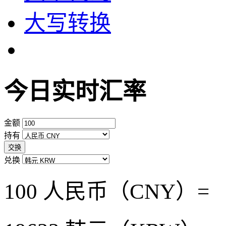
大写转换
今日实时汇率
金额
持有
交换
兑换
100 人民币（CNY）=