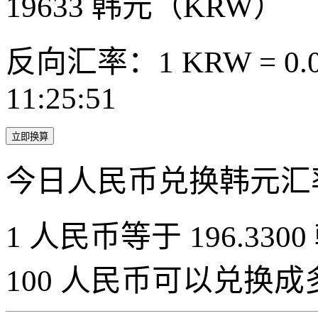
19633
韩元（KRW）
反向汇率：1 KRW = 0.0
11:25:51
立即换算
今日人民币兑换韩元汇
1 人民币等于 196.3300
100 人民币可以兑换