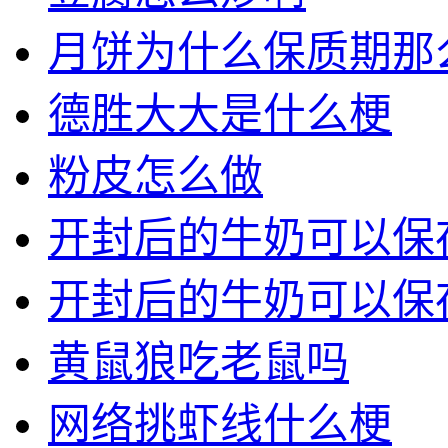
月饼为什么保质期那
德胜大大是什么梗
粉皮怎么做
开封后的牛奶可以保
开封后的牛奶可以保
黄鼠狼吃老鼠吗
网络挑虾线什么梗