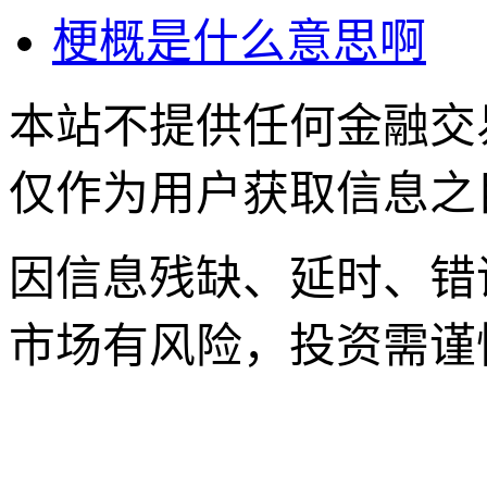
梗概是什么意思啊
本站不提供任何金融交
仅作为用户获取信息之
因信息残缺、延时、错
市场有风险，投资需谨