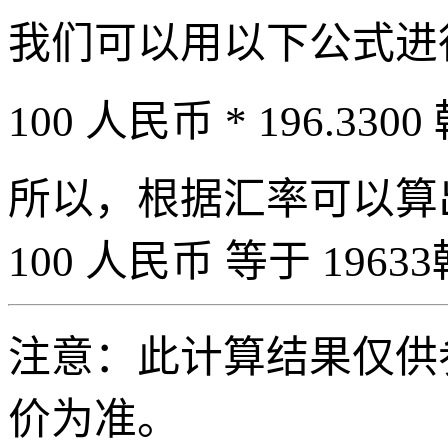
我们可以用以下公式进
100 人民币 * 196.3300
所以，根据汇率可以算出 
100 人民币 等于 19633
注意：此计算结果仅供
价为准。