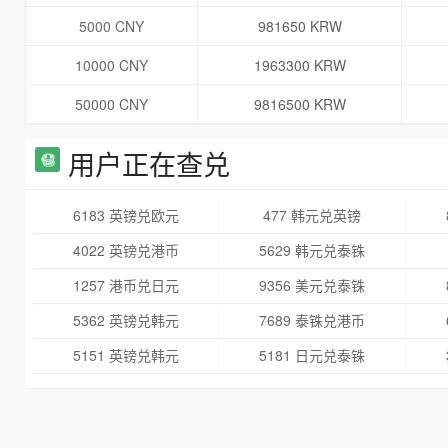
5000 CNY
981650 KRW
10000 CNY
1963300 KRW
50000 CNY
9816500 KRW
用户正在查兑
6183 英镑兑欧元
477 韩元兑英镑
4022 英镑兑港币
5629 韩元兑泰铢
1257 港币兑日元
9356 美元兑泰铢
5362 英镑兑韩元
7689 泰铢兑港币
5151 英镑兑韩元
5181 日元兑泰铢