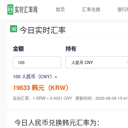
首页
汇率兑换
银行
今日实时汇率
金额
持有
100 人民币（CNY）=
19633
韩元（KRW）
反向汇率：1 KRW = 0.0051 CNY
更新时间：2026-08-08 15:41
今日人民币兑换韩元汇率为：