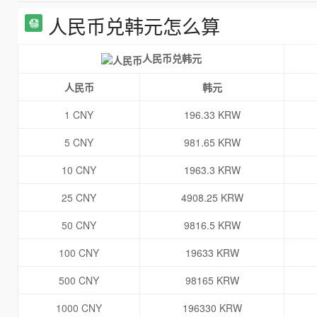
人民币兑韩元怎么算
人民币兑韩元
人民币
韩元
1 CNY
196.33 KRW
5 CNY
981.65 KRW
10 CNY
1963.3 KRW
25 CNY
4908.25 KRW
50 CNY
9816.5 KRW
100 CNY
19633 KRW
500 CNY
98165 KRW
1000 CNY
196330 KRW