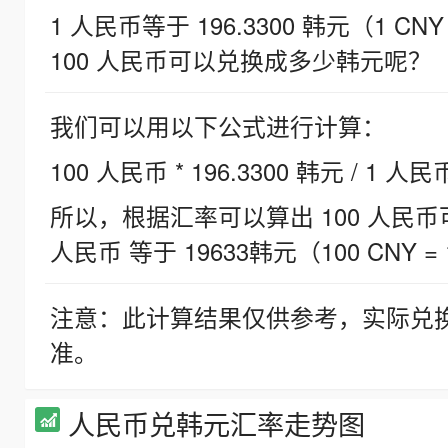
1 人民币等于 196.3300 韩元（1 CNY
100 人民币可以兑换成多少韩元呢？
我们可以用以下公式进行计算：
100 人民币 * 196.3300 韩元 / 1 人民
所以，根据汇率可以算出 100 人民币可兑
人民币 等于 19633韩元（100 CNY = 
注意：此计算结果仅供参考，实际兑
准。
人民币兑韩元汇率走势图