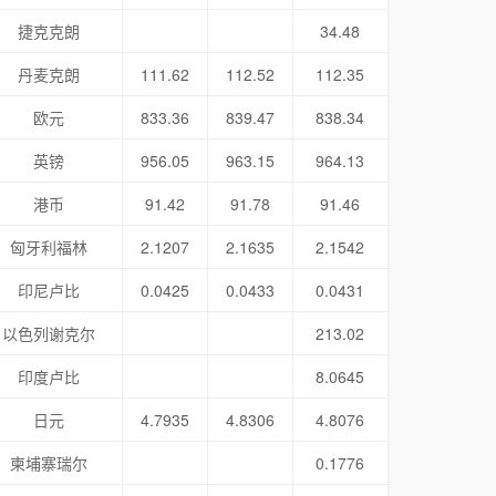
捷克克朗
34.48
丹麦克朗
111.62
112.52
112.35
欧元
833.36
839.47
838.34
英镑
956.05
963.15
964.13
港币
91.42
91.78
91.46
匈牙利福林
2.1207
2.1635
2.1542
印尼卢比
0.0425
0.0433
0.0431
以色列谢克尔
213.02
印度卢比
8.0645
日元
4.7935
4.8306
4.8076
柬埔寨瑞尔
0.1776