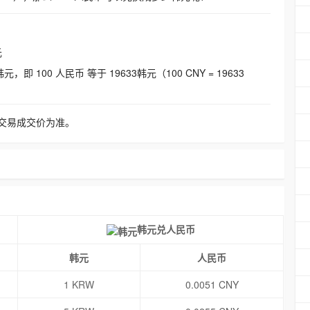
元
即 100 人民币 等于 19633韩元（100 CNY = 19633
交易成交价为准。
韩元兑人民币
韩元
人民币
1 KRW
0.0051 CNY