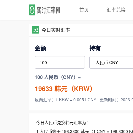
首页
汇率兑换
今日实时汇率
金额
持有
100 人民币（CNY）=
19633
韩元（KRW）
反向汇率：1 KRW = 0.0051 CNY
更新时间：2026-08-
今日人民币兑换韩元汇率为：
1 人民币等于 196.3300 韩元（1 CNY = 196.