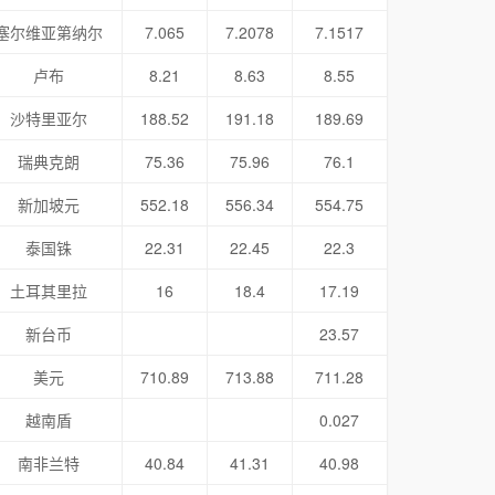
塞尔维亚第纳尔
7.065
7.2078
7.1517
卢布
8.21
8.63
8.55
沙特里亚尔
188.52
191.18
189.69
瑞典克朗
75.36
75.96
76.1
新加坡元
552.18
556.34
554.75
泰国铢
22.31
22.45
22.3
土耳其里拉
16
18.4
17.19
新台币
23.57
美元
710.89
713.88
711.28
越南盾
0.027
南非兰特
40.84
41.31
40.98