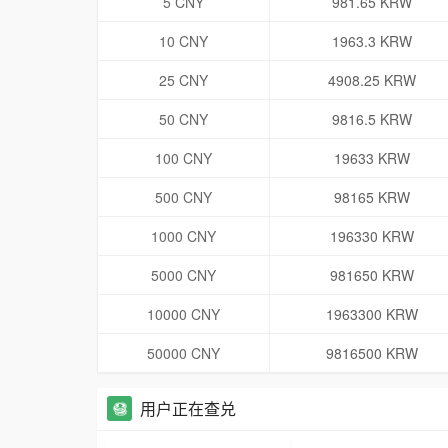
5 CNY
981.65 KRW
10 CNY
1963.3 KRW
25 CNY
4908.25 KRW
50 CNY
9816.5 KRW
100 CNY
19633 KRW
500 CNY
98165 KRW
1000 CNY
196330 KRW
5000 CNY
981650 KRW
10000 CNY
1963300 KRW
50000 CNY
9816500 KRW
用户正在查兑