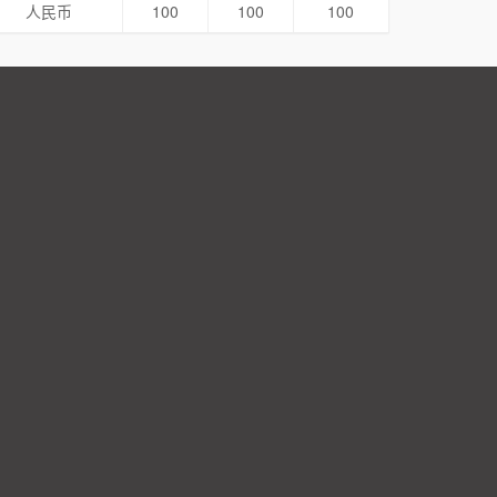
人民币
100
100
100