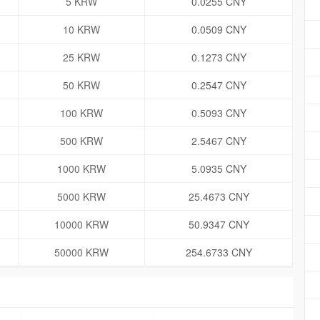
5 KRW
0.0255 CNY
10 KRW
0.0509 CNY
25 KRW
0.1273 CNY
50 KRW
0.2547 CNY
100 KRW
0.5093 CNY
500 KRW
2.5467 CNY
1000 KRW
5.0935 CNY
5000 KRW
25.4673 CNY
10000 KRW
50.9347 CNY
50000 KRW
254.6733 CNY