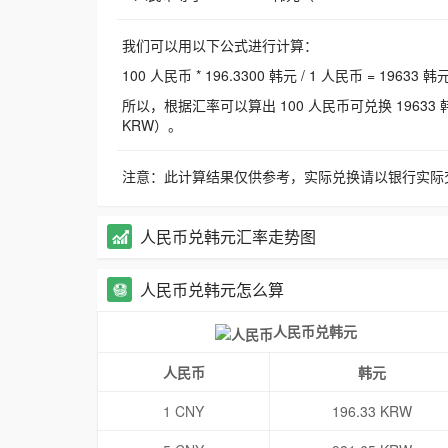
我们可以用以下公式进行计算：
100 人民币 * 196.3300 韩元 / 1 人民币 = 19633 韩
所以，根据汇率可以算出 100 人民币可兑换 19633 韩元，
KRW）。
注意：此计算结果仅供参考，实际兑换请以银行实际
人民币兑韩元汇率走势图
人民币兑韩元怎么算
人民币兑韩元
人民币
韩元
1 CNY
196.33 KRW